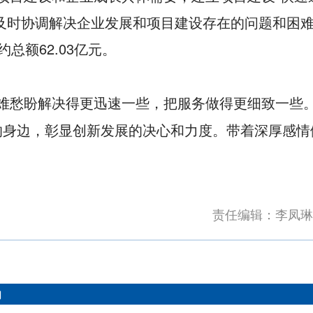
化，及时协调解决企业发展和项目建设存在的问题和困
额62.03亿元。
难愁盼解决得更迅速一些，把服务做得更细致一些
业的身边，彰显创新发展的决心和力度。带着深厚感情
责任编辑：李凤琳
们