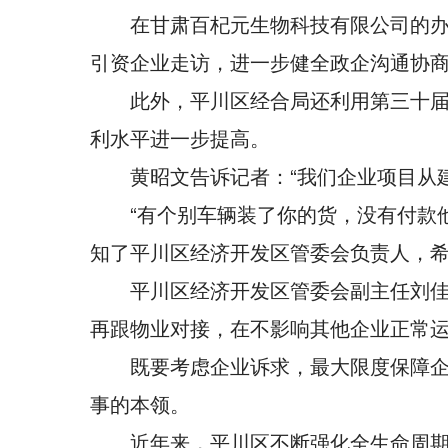
在甘肃百杞元生物科技有限公司的
引资企业走访，进一步健全政企沟通协
此外，平川区经合局还利用第三十
利水平进一步提高。
黄昭文告诉记者：“我们企业项目从
“有个别车辆装了你的货，没有付款
知了平川区经济开发区管委会负责人，
平川区经济开发区管委会副主任刘佳
再跟物业对接，在不影响其他企业正常运
既要考虑企业诉求，最大限度保障
事的本领。
近年来，平川区不断强化全生命周期