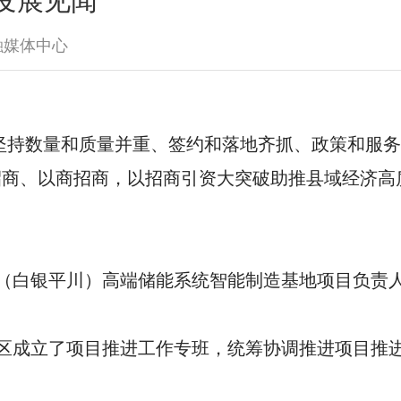
发展见闻
融媒体中心
坚持数量和质量并重、签约和落地齐抓、政策和服
业招商、以商招商，以招商引资大突破助推县域经济高
（白银平川）高端储能系统智能制造基地项目负责
区成立了项目推进工作专班，统筹协调推进项目推