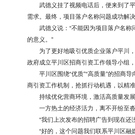
武德义挂了视频电话后，便来到了
需求。最终，项目落户名称问题成功解
武德义说：“不能因为项目落户名称
的意义。”
为了更好地吸引优质企业落户平川，平
政府成立平川区招商引资工作领导小组
平川区围绕“优质”“高质量”的招商
商引资工作机制，抢抓行动机遇，以精
持续优化营商环境，激活高质量发展
一方热土的经济活力，离不开纷至
“我们上次发布的招聘广告到现在还
“好的，这个问题我们联系平川区融