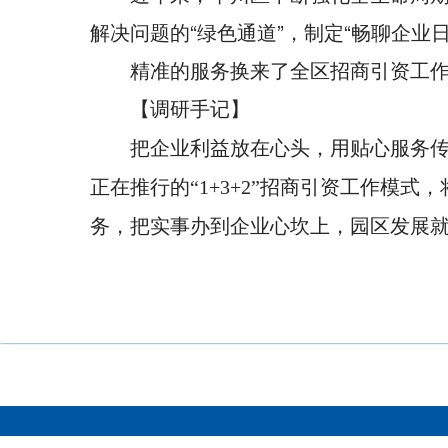
解决问题的“绿色通道”，制定“畅聊企业
精准的服务换来了全区招商引资工作的
【调研手记】
把企业利益放在心头，用贴心服务
正在推行的“1+3+2”招商引资工作
务，把实事办到企业心坎上，园区发展