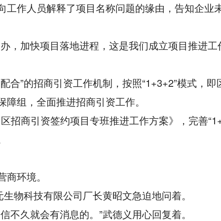
向工作人员解释了项目名称问题的缘由，告知企业
帮办，加快项目落地进程，这是我们成立项目推进工
”的招商引资工作机制，按照“1+3+2”模式，即
保障组，全面推进招商引资工作。
区招商引资签约项目专班推进工作方案》，完善“1+3
。
营商环境。
元生物科技有限公司厂长黄昭文急迫地问着。
信不久就会有消息的。”武德义用心回复着。