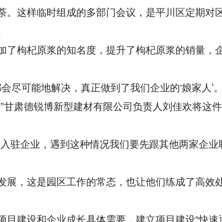
荼。这样临时组成的多部门会议，是平川区定期对
。
加了枸杞原浆的知名度，提升了枸杞原浆的销量，
会尽可能地解决，真正做到了我们企业的‘娘家人’。
”甘肃德锐博新型建材有限公司负责人刘佳欢将这
家入驻企业，遇到这种情况我们要先跟其他两家企业
发展，这是园区工作的常态，也让他们练成了高效
目建设和企业成长具体需要，建立项目建设“快速