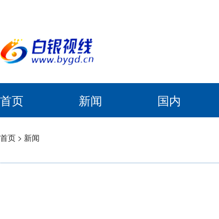
首页
新闻
国内
首页
>
新闻