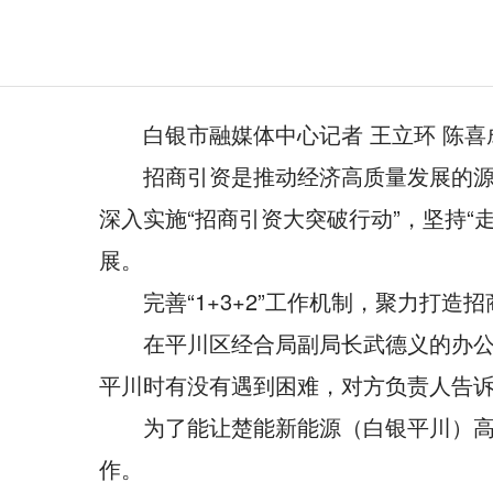
白银市融媒体中心记者 王立环 陈喜
招商引资是推动经济高质量发展的源
深入实施“招商引资大突破行动”，坚持
展。
完善“1+3+2”工作机制，聚力打造招
在平川区经合局副局长武德义的办
平川时有没有遇到困难，对方负责人告
为了能让楚能新能源（白银平川）
作。