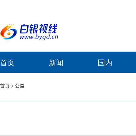
首页
新闻
国内
首页
>
公益