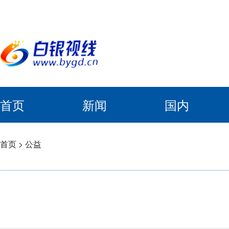
首页
新闻
国内
首页
>
公益