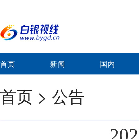
首页
新闻
国内
首页
>
公告
2