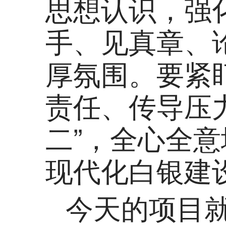
思想认识，强
手、见真章、
厚氛围。要紧
责任、传导压
二”，全心全
现代化白银建
今天的项目