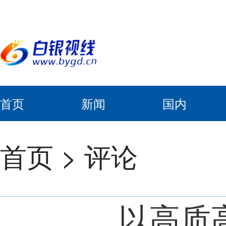
首页
新闻
国内
首页
>
评论
以高质