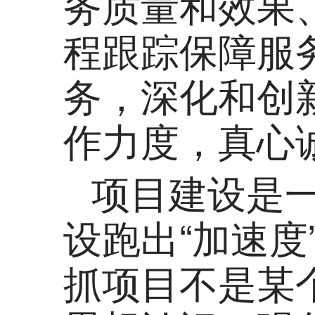
务质量和效果
程跟踪保障服
务，深化和创
作力度，真心
项目建设是
设跑出“加速
抓项目不是某