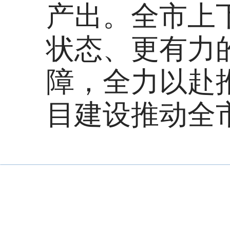
产出。全市上
状态、更有力
障，全力以赴
目建设推动全