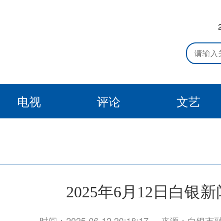
电视
评论
文艺
2025年6月12日白银新
时间：2025-06-12 20:18:17
来源：白银市