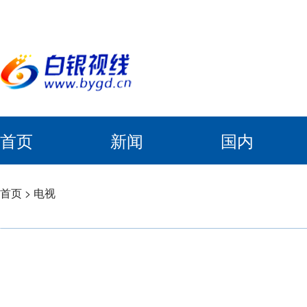
首页
新闻
国内
首页
>
电视