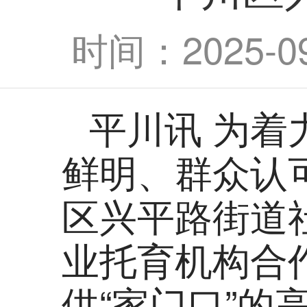
时间：2025-09-
平川讯 为
鲜明、群众认
区兴平路街道
业托育机构合
供“家门口”