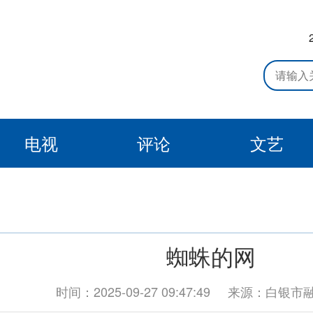
电视
评论
文艺
蜘蛛的网
时间：2025-09-27 09:47:49
来源：白银市