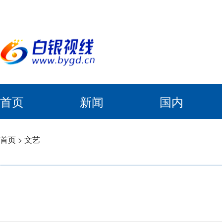
首页
新闻
国内
首页
>
文艺