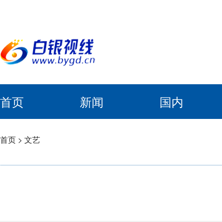
首页
新闻
国内
首页
>
文艺