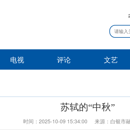
电视
评论
文艺
苏轼的“中秋”
时间：2025-10-09 15:34:00
来源：白银市