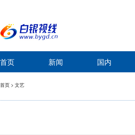
首页
新闻
国内
首页
>
文艺