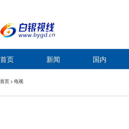
首页
新闻
国内
首页
>
电视