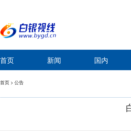
首页
新闻
国内
首页
>
公告