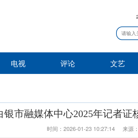
电视
评论
文艺
白银市融媒体中心2025年记者证
时间：2026-01-23 10:27:14
来源