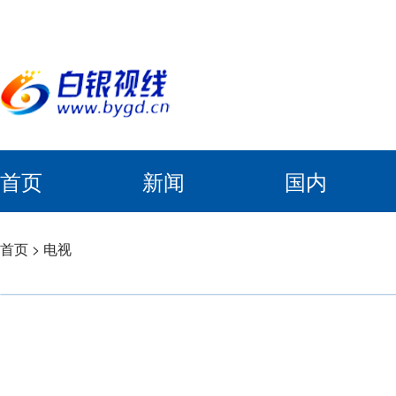
首页
新闻
国内
首页
>
电视