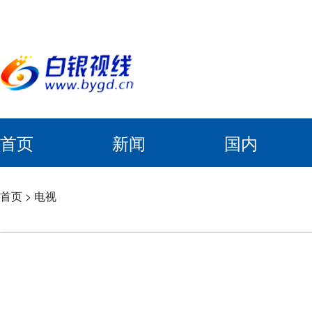
首页
新闻
国内
首页
>
电视