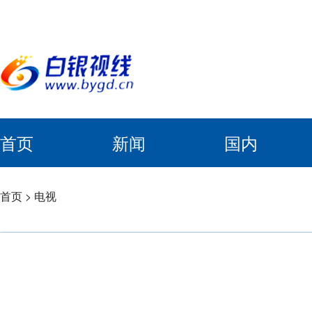
首页
新闻
国内
首页
>
电视