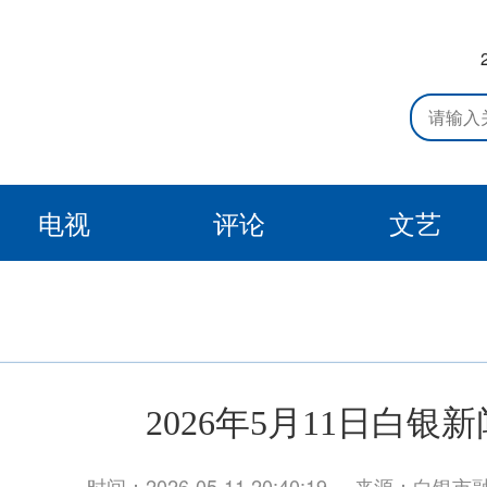
电视
评论
文艺
2026年5月11日白银新
时间：2026-05-11 20:40:19
来源：白银市