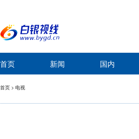
首页
新闻
国内
首页
>
电视