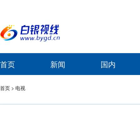
首页
新闻
国内
首页
>
电视