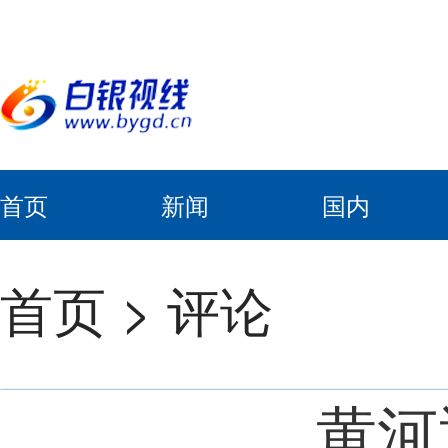
首页
新闻
国内
首页
>
评论
黄河