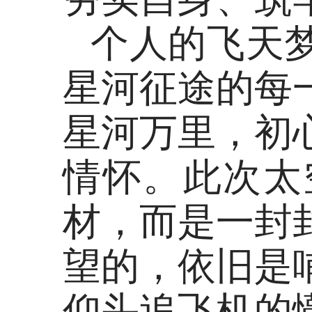
个人的飞天
星河征途的每
星河万里，初
情怀。此次太
材，而是一封
望的，依旧是
仰头追飞机的