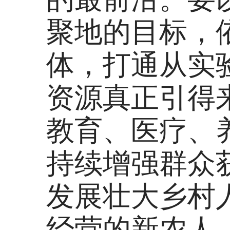
聚地的目标，
体，打通从实
资源真正引得
教育、医疗、
持续增强群众
发展壮大乡村
经营的新农人