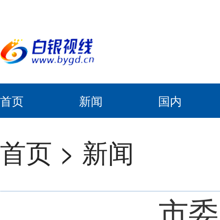
首页
新闻
国内
首页
>
新闻
市委