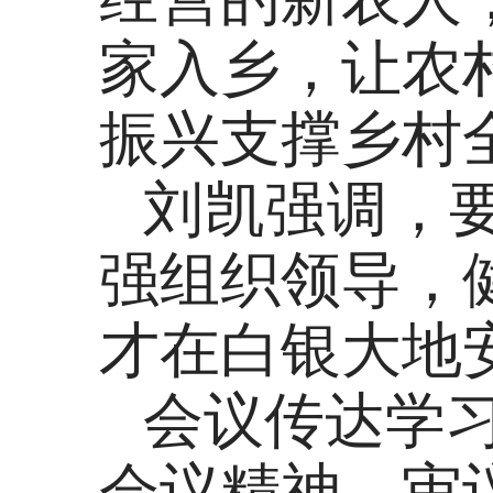
家入乡，让农
振兴支撑乡村
刘凯强调，
强组织领导，
才在白银大地
会议传达学习
会议精神，审