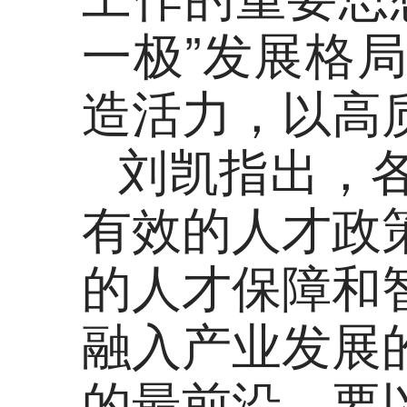
一极”发展格
造活力，以高
刘凯指出，
有效的人才政
的人才保障和
融入产业发展
的最前沿。要