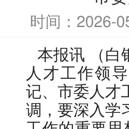
时间：2026-05-
本报讯 （白
人才工作领导
记、市委人才
调，要深入学
工作的重要思