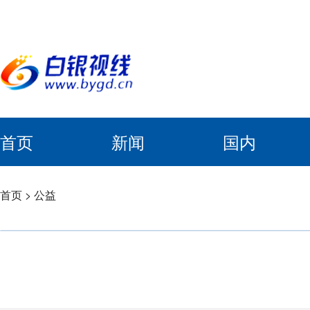
首页
新闻
国内
首页
>
公益