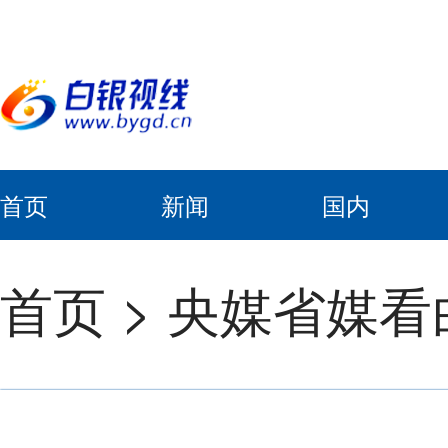
首页
新闻
国内
首页
>
央媒省媒看