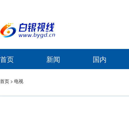
首页
新闻
国内
首页
>
电视