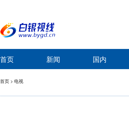
首页
新闻
国内
首页
>
电视