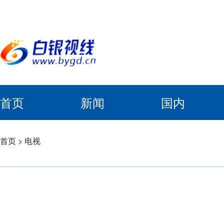
首页
新闻
国内
首页
>
电视