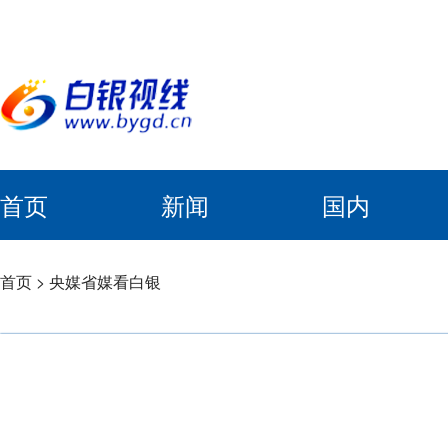
首页
新闻
国内
首页
>
央媒省媒看白银