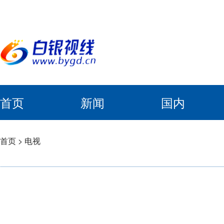
首页
新闻
国内
首页
>
电视