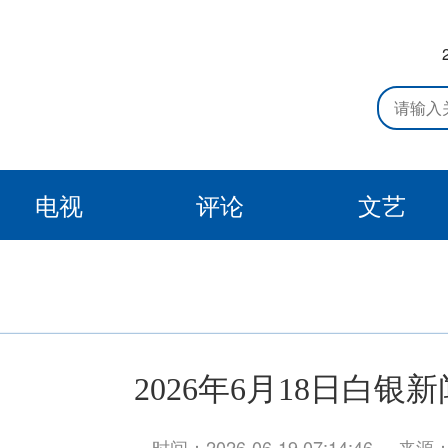
电视
评论
文艺
2026年6月18日白银新
时间：2026-06-19 07:14:46
来源