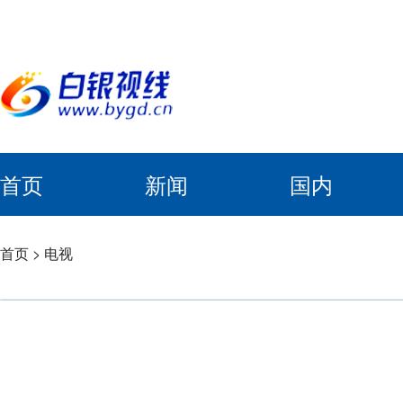
首页
新闻
国内
首页
>
电视