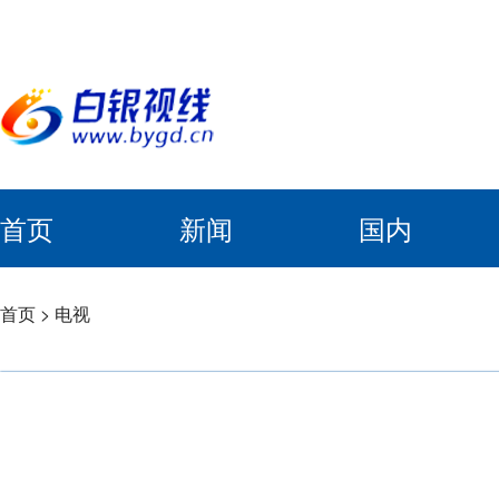
首页
新闻
国内
首页
>
电视