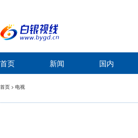
首页
新闻
国内
首页
>
电视