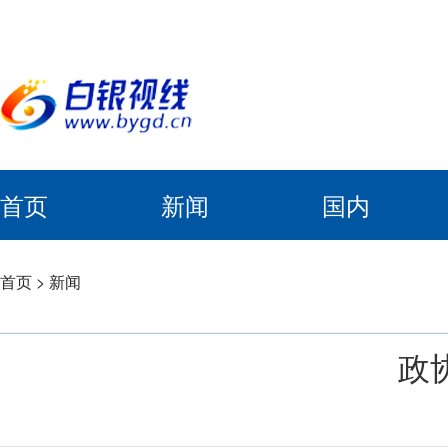
首页
新闻
国内
首页
>
新闻
政