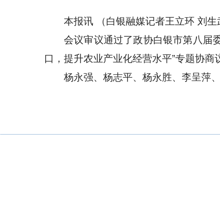
本报讯 （白银融媒记者王立环 刘
会议审议通过了政协白银市第八届
口，提升农业产业化经营水平”专题协商
杨永强、杨志平、杨永胜、李呈萍