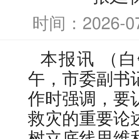
时间：2026-07-
本报讯 （
午，市委副书
作时强调，要
救灾的重要论
树立底线思维