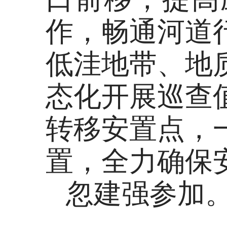
作，畅通河道
低洼地带、地
态化开展巡查
转移安置点，
置，全力确保
忽建强参加