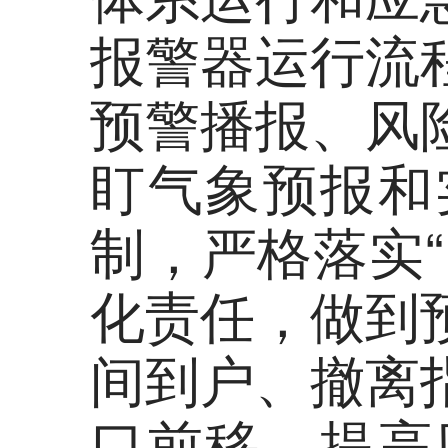
报警器运行流
预警播报、风
盯气象预报和
制，严格落实
化责任，做到
间到户、撤离
口前移，提高