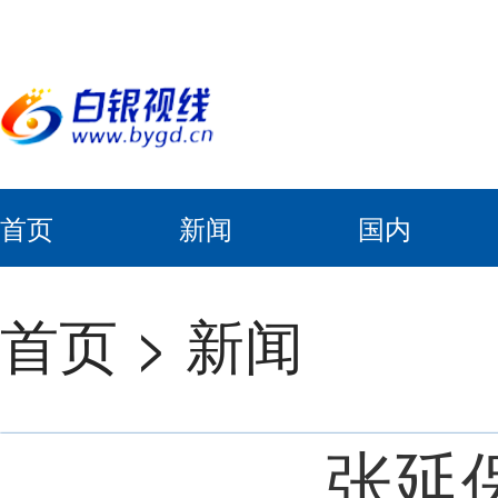
首页
新闻
国内
首页
>
新闻
张延