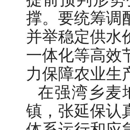
撑。要统筹调
并举稳定供水
一体化等高效
力保障农业生
在强湾乡麦
镇，张延保认
体系运行和应