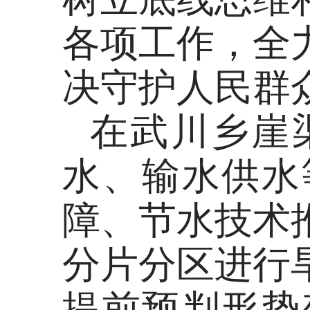
各项工作，全
决守护人民群
在武川乡崖
水、输水供水
障、节水技术
分片分区进行
提前预判形势