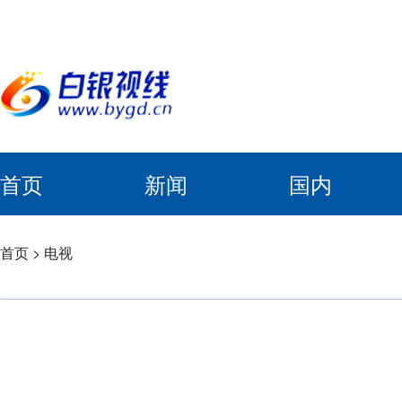
首页
新闻
国内
首页
>
电视