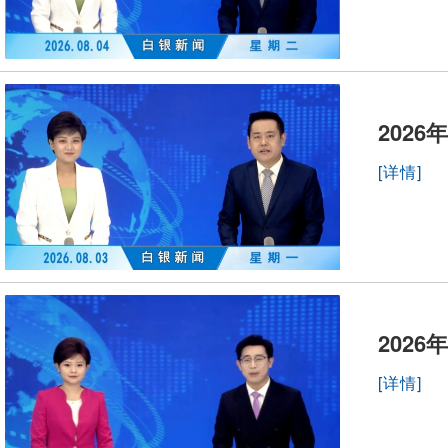
2026
[详情]
2026
[详情]