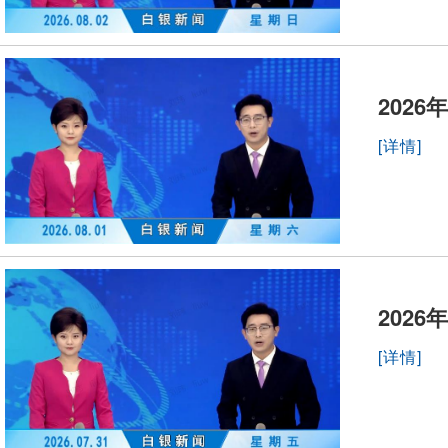
2026
[详情]
2026
[详情]