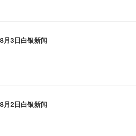
年8月3日白银新闻
年8月2日白银新闻