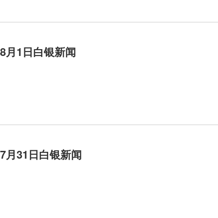
年8月1日白银新闻
年7月31日白银新闻