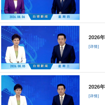
2026
[详情]
2026
[详情]