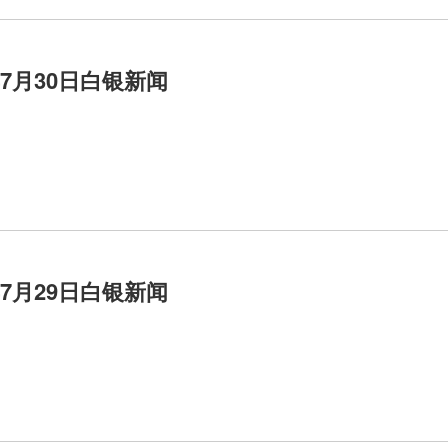
年7月30日白银新闻
年7月29日白银新闻