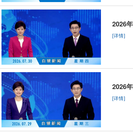
2026
[详情]
2026
[详情]