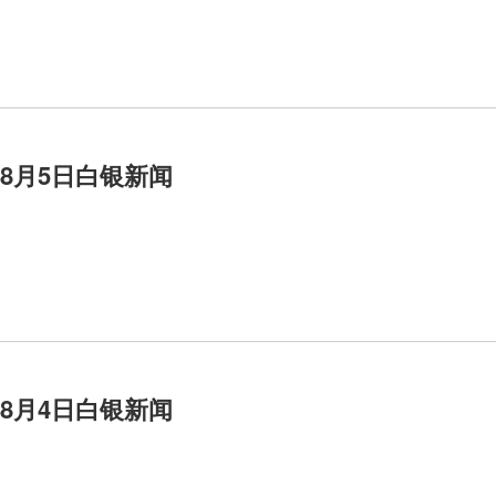
年8月5日白银新闻
年8月4日白银新闻