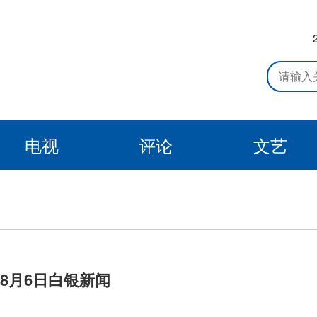
电视
评论
文艺
年8月6日白银新闻