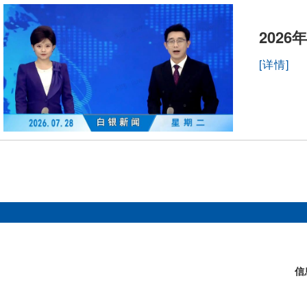
2026
[详情]
信