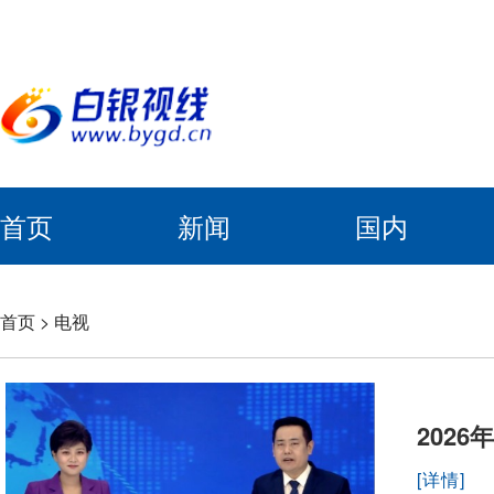
首页
新闻
国内
首页
>
电视
2026
[详情]